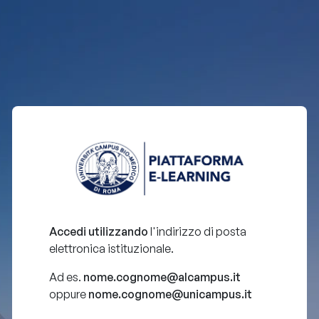
Accedi utilizzando
l'indirizzo di posta
elettronica istituzionale.
Ad es.
nome.cognome@alcampus.it
oppure
nome.cognome@unicampus.it